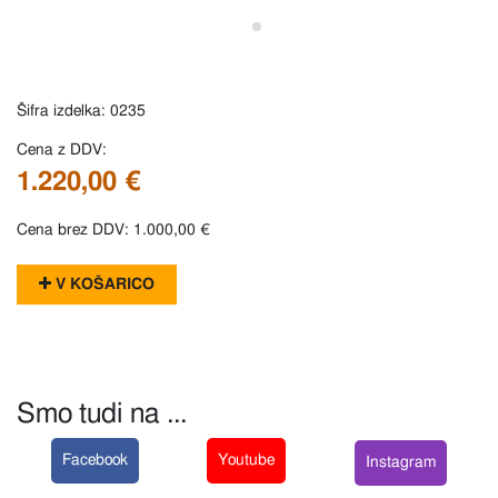
Šifra izdelka: 0235
Cena z DDV:
1.220,00 €
Cena brez DDV: 1.000,00 €
V KOŠARICO
Smo tudi na ...
Facebook
Youtube
Instagram