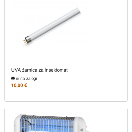
UVA žarnica za insektomat
ni na zalogi
10,00 €