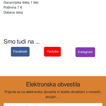
Garancijska doba 1 leto
Poštnina 7 €
Dobava takoj
Smo tudi na ...
Facebook
Youtube
Instagram
Elektronska obvestila
Prijavite se na elektronska obvestila in bodite obveščeni o novostih,
akcijah, ...