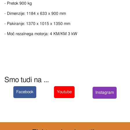
- Pretok 900 kg
- Dimenzije: 1184 x 633 x 900 mm
- Pakiranje: 1370 x 1015 x 1350 mm
- Moč rezalnega motorja: 4 KM/KM 3 kW
Smo tudi na ...
Facebook
Youtube
Instagram