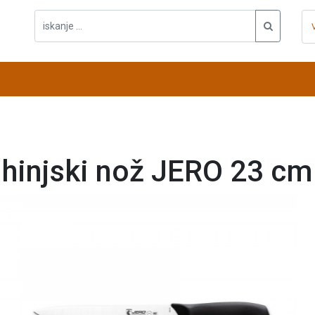
hinjski nož JERO 23 cm