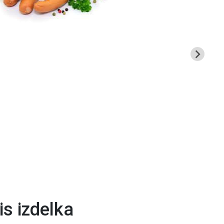
is izdelka