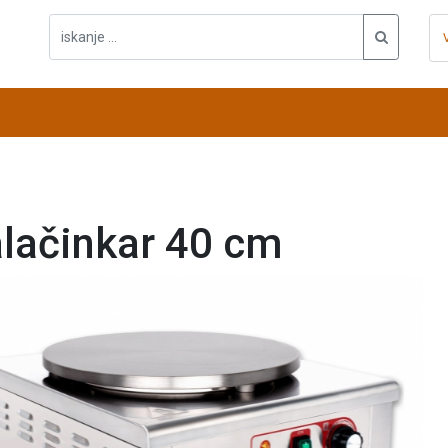
lačinkar 40 cm