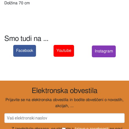
Dolžina 70 cm
Smo tudi na ...
Facebook
Youtube
Instagram
Elektronska obvestila
Prijavite se na elektronska obvestila in bodite obveščeni o novostih,
akcijah, ...