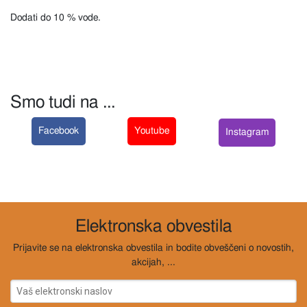
Dodati do 10 % vode.
Smo tudi na ...
Facebook
Youtube
Instagram
Elektronska obvestila
Prijavite se na elektronska obvestila in bodite obveščeni o novostih,
akcijah, ...