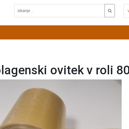
lagenski ovitek v roli 