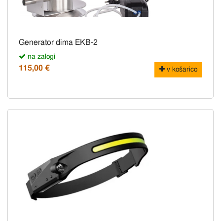
Generator dima EKB-2
na zalogi
115,00 €
v košarico