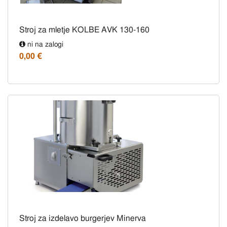
Stroj za mletje KOLBE AVK 130-160
ni na zalogi
0,00 €
Stroj za izdelavo burgerjev Minerva