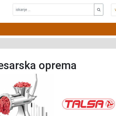
sarska oprema