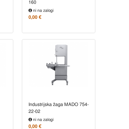
160
ni na zalogi
0,00 €
Industrijska žaga MADO 754-
22-02
ni na zalogi
0,00 €