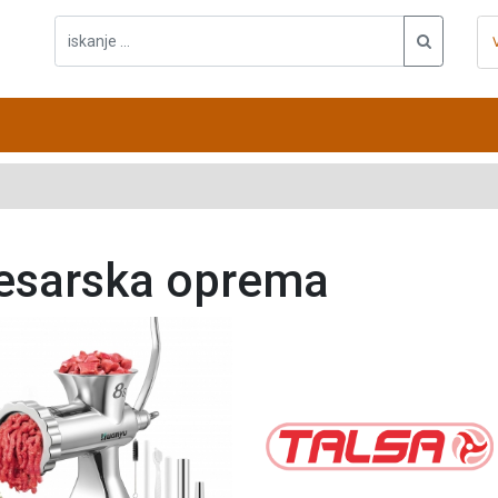
sarska oprema