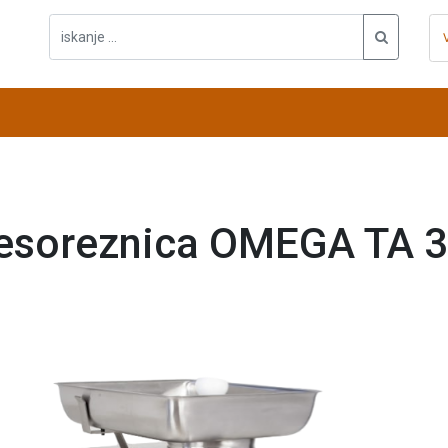
soreznica OMEGA TA 