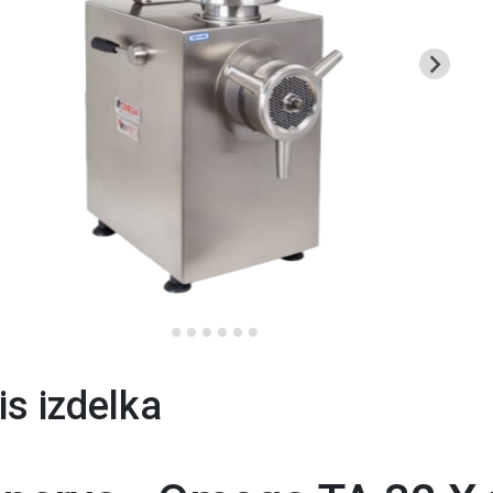
is izdelka