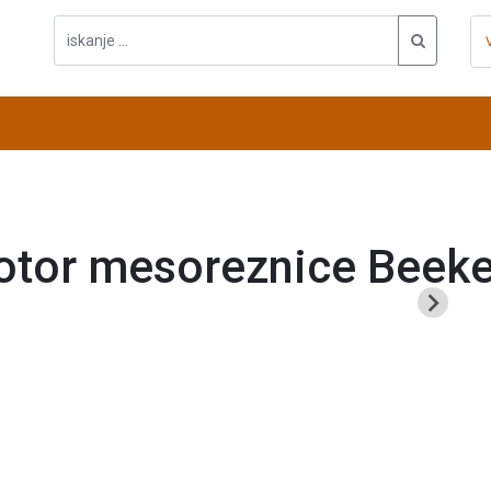
tor mesoreznice Beeke